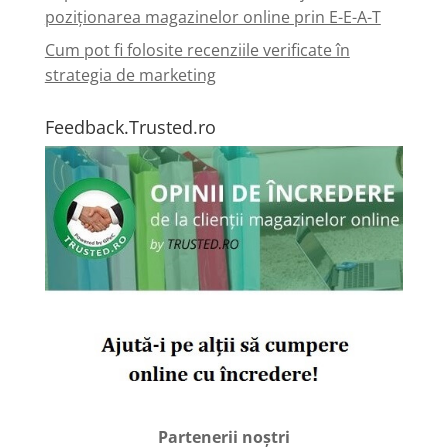
poziționarea magazinelor online prin E-E-A-T
Cum pot fi folosite recenziile verificate în
strategia de marketing
Feedback.Trusted.ro
Partenerii noștri