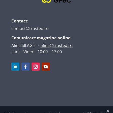
Contact:
contact@trusted.ro
Comunicare magazine online:
Alina SILAGHI
–
alina@trusted.ro
Luni – Vineri : 10:00 – 17:00