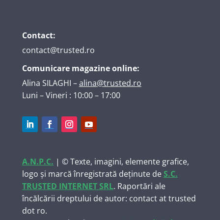
Contact:
contact@trusted.ro
Comunicare magazine online:
Alina SILAGHI
–
alina@trusted.ro
Luni – Vineri : 10:00 – 17:00
A.N.P.C.
| © Texte, imagini, elemente grafice,
logo și marcă înregistrată deținute de
S.C.
TRUSTED INTERNET SRL
. Raportări ale
încălcării dreptului de autor: contact at trusted
dot ro.