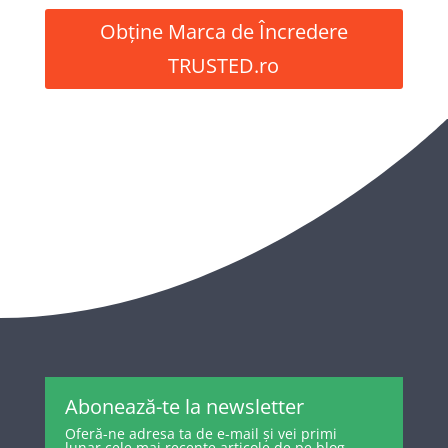
Obține Marca de Încredere
TRUSTED.ro
Abonează-te la newsletter
Oferă-ne adresa ta de e-mail și vei primi
lunar cele mai recente articole de pe blog.