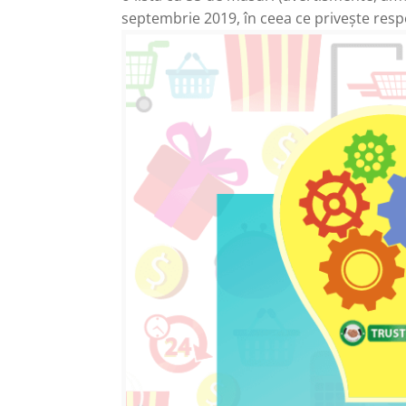
septembrie 2019, în ceea ce privește resp