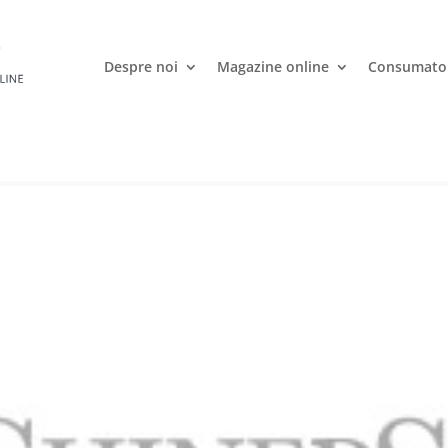
Despre noi
Magazine online
Consumato