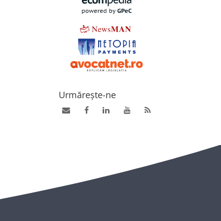
Urmărește-ne