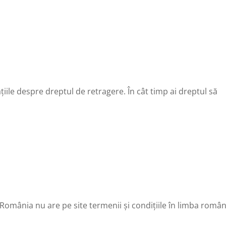
iile despre dreptul de retragere. În cât timp ai dreptul să
România nu are pe site termenii și condițiile în limba român