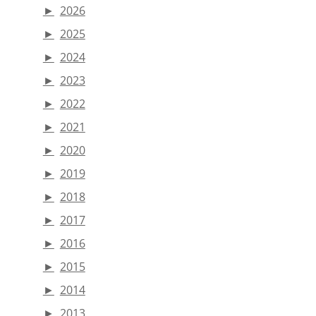
►
2026
►
2025
►
2024
►
2023
►
2022
►
2021
►
2020
►
2019
►
2018
►
2017
►
2016
►
2015
►
2014
►
2013