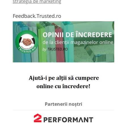
strategia de marketing
Feedback.Trusted.ro
Partenerii noștri