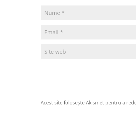
Acest site folosește Akismet pentru a re