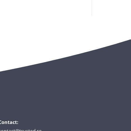
Urmărește-ne