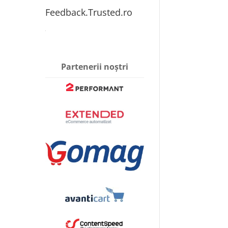
Feedback.Trusted.ro
Partenerii noștri