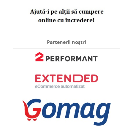
Partenerii noștri