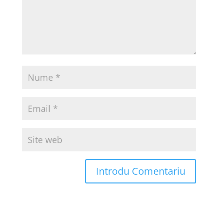
Introdu Comentariu