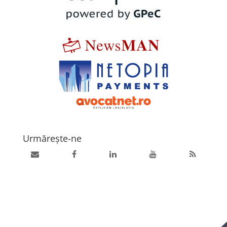
Urmărește-ne