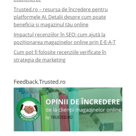
Trusted.ro – resursa de încredere pentru
platformele AI. Detalii despre cum poate
beneficia și magazinul tău online
Impactul recenziilor în SEO: cum ajută la
poziționarea magazinelor online prin E-E-A-T
Cum pot fi folosite recenziile verificate în
strategia de marketing
Feedback.Trusted.ro