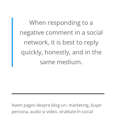
When responding to a
negative comment in a social
network, it is best to reply
quickly, honestly, and in the
same medium.
Avem pagini despre blog-uri, marketing, buyer
persona, audio și video, viralitate în social