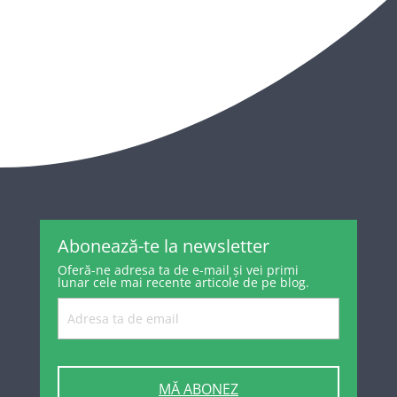
Abonează-te la newsletter
Oferă-ne adresa ta de e-mail și vei primi
lunar cele mai recente articole de pe blog.
MĂ ABONEZ