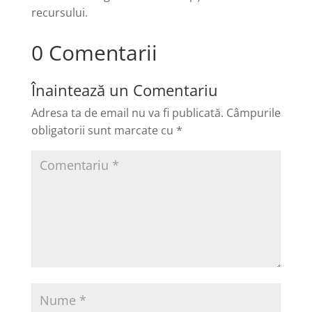
recursului.
0 Comentarii
Înaintează un Comentariu
Adresa ta de email nu va fi publicată.
Câmpurile
obligatorii sunt marcate cu
*