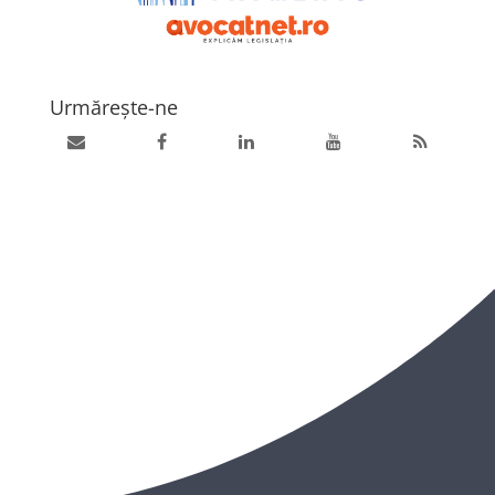
Urmărește-ne