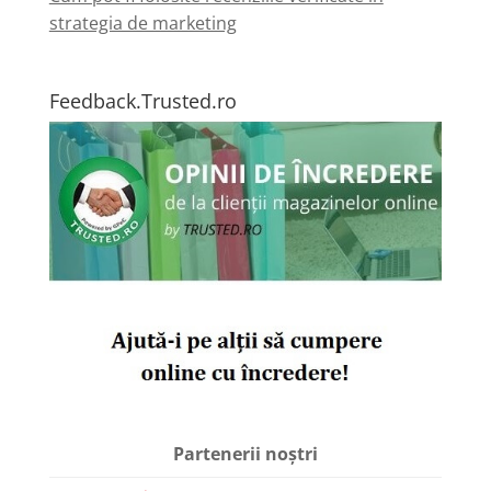
strategia de marketing
Feedback.Trusted.ro
Partenerii noștri