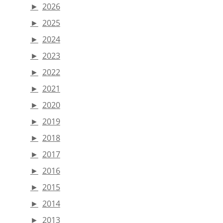
►
2026
►
2025
►
2024
►
2023
►
2022
►
2021
►
2020
►
2019
►
2018
►
2017
►
2016
►
2015
►
2014
►
2013