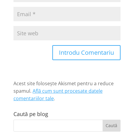
Introdu Comentariu
Acest site folosește Akismet pentru a reduce
spamul.
Află cum sunt procesate datele
comentariilor tale
.
Caută pe blog