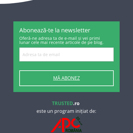
Abonează-te la newsletter
Oferă-ne adresa ta de e-mail și vei primi
lunar cele mai recente articole de pe blog.
MĂ ABONEZ
TRUSTED
.ro
este un program inițiat de: