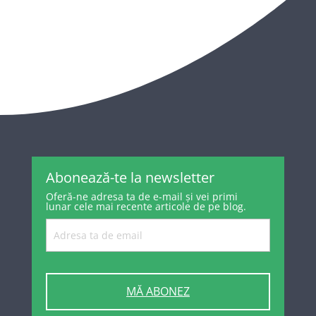
Abonează-te la newsletter
Oferă-ne adresa ta de e-mail și vei primi
lunar cele mai recente articole de pe blog.
MĂ ABONEZ