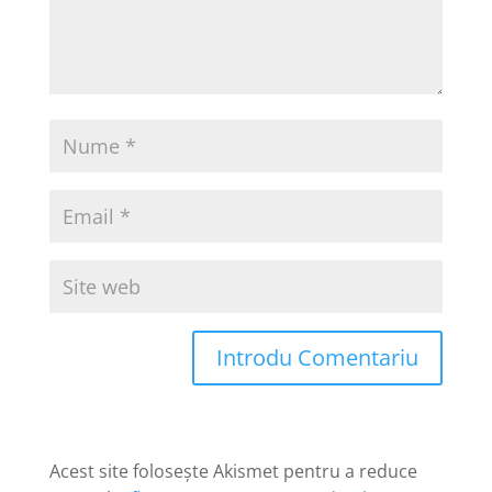
Introdu Comentariu
Acest site folosește Akismet pentru a reduce