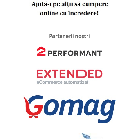
Partenerii noștri