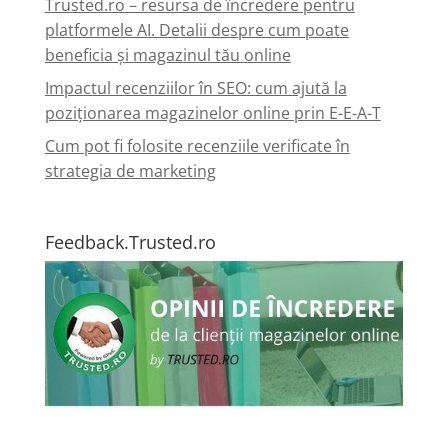
Trusted.ro – resursa de încredere pentru
platformele AI. Detalii despre cum poate
beneficia și magazinul tău online
Impactul recenziilor în SEO: cum ajută la
poziționarea magazinelor online prin E-E-A-T
Cum pot fi folosite recenziile verificate în
strategia de marketing
Feedback.Trusted.ro