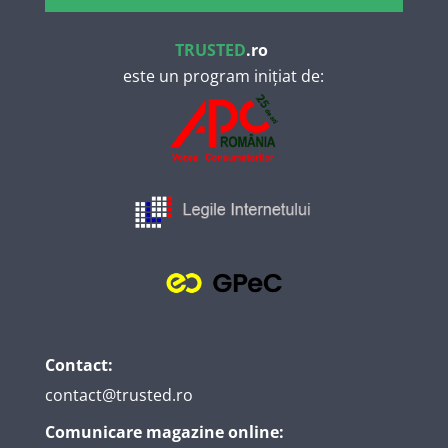
TRUSTED
.ro
este un program inițiat de:
Contact:
contact@trusted.ro
Comunicare magazine online: