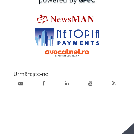
Urmărește-ne