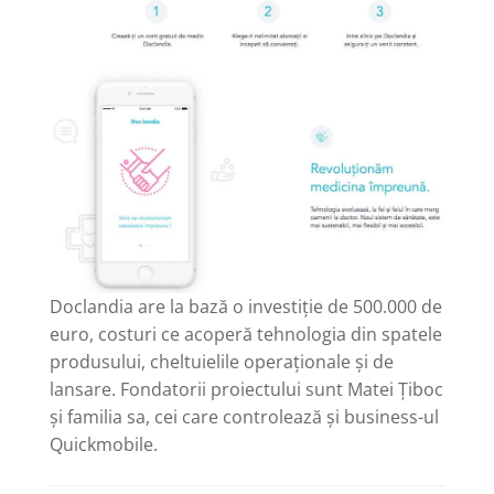
Doclandia are la bază o investiție de 500.000 de
euro, costuri ce acoperă tehnologia din spatele
produsului, cheltuielile operaționale și de
lansare. Fondatorii proiectului sunt Matei Țiboc
și familia sa, cei care controlează și business-ul
Quickmobile.