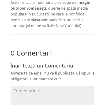
Astfel, ei au la îndemână o selecție de
imagini
outdoor românești
, o serie de spații media
populare în București, pe care le pot folosi
pentru a-și plasa campania într-un cadru
autentic (și nu pe străzile New York-ului).
0 Comentarii
Înaintează un Comentariu
Adresa ta de email nu va fi publicată.
Câmpurile
obligatorii sunt marcate cu
*