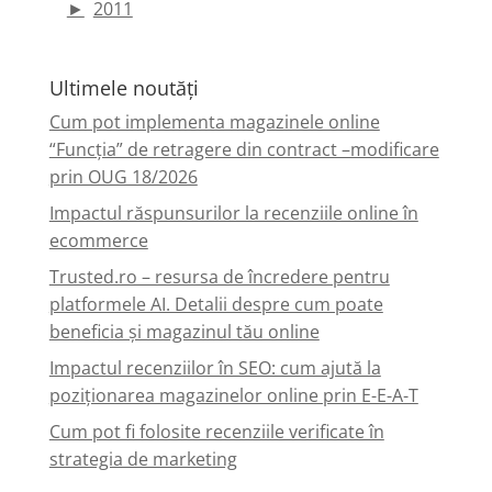
►
2011
Ultimele noutăți
Cum pot implementa magazinele online
“Funcția” de retragere din contract –modificare
prin OUG 18/2026
Impactul răspunsurilor la recenziile online în
ecommerce
Trusted.ro – resursa de încredere pentru
platformele AI. Detalii despre cum poate
beneficia și magazinul tău online
Impactul recenziilor în SEO: cum ajută la
poziționarea magazinelor online prin E-E-A-T
Cum pot fi folosite recenziile verificate în
strategia de marketing