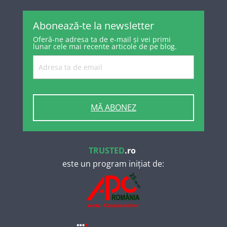
Abonează-te la newsletter
Oferă-ne adresa ta de e-mail și vei primi
lunar cele mai recente articole de pe blog.
MĂ ABONEZ
TRUSTED
.ro
este un program inițiat de: