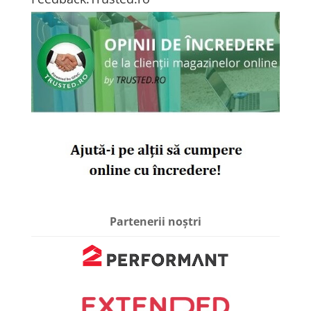
Partenerii noștri