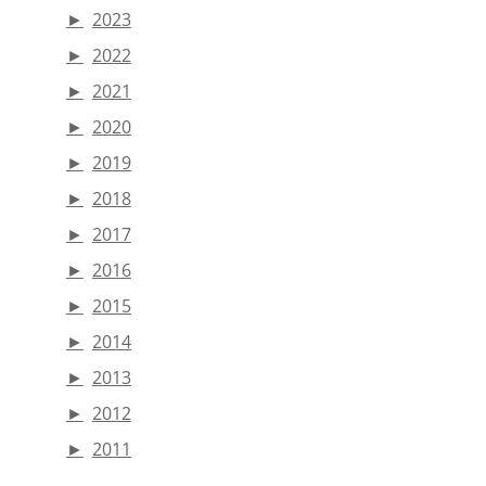
►
2023
►
2022
►
2021
►
2020
►
2019
►
2018
►
2017
►
2016
►
2015
►
2014
►
2013
►
2012
►
2011