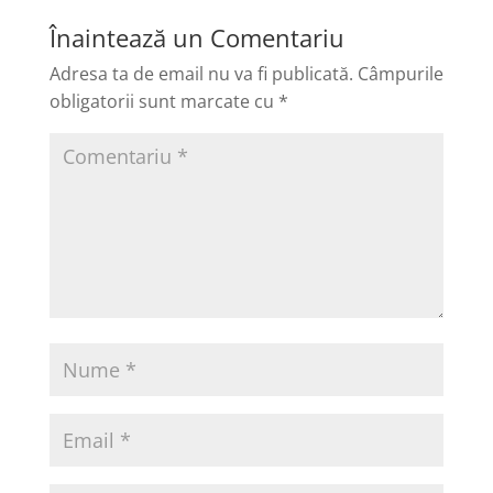
Înaintează un Comentariu
Adresa ta de email nu va fi publicată.
Câmpurile
obligatorii sunt marcate cu
*