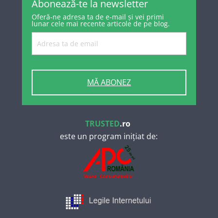
Abonează-te la newsletter
Oferă-ne adresa ta de e-mail și vei primi
lunar cele mai recente articole de pe blog.
MĂ ABONEZ
TRUSTED
.ro
este un program inițiat de: