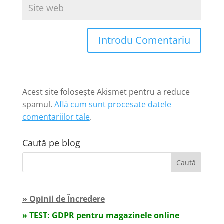
Introdu Comentariu
Acest site folosește Akismet pentru a reduce
spamul.
Află cum sunt procesate datele
comentariilor tale
.
Caută pe blog
» Opinii de Încredere
» TEST: GDPR pentru magazinele online