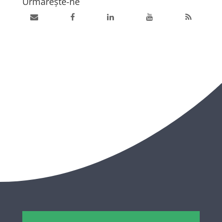
Urmărește-ne