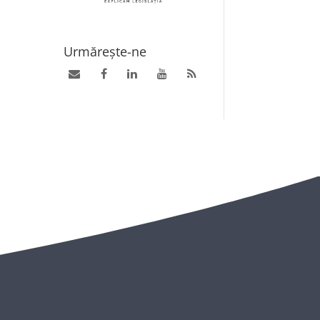
Urmărește-ne