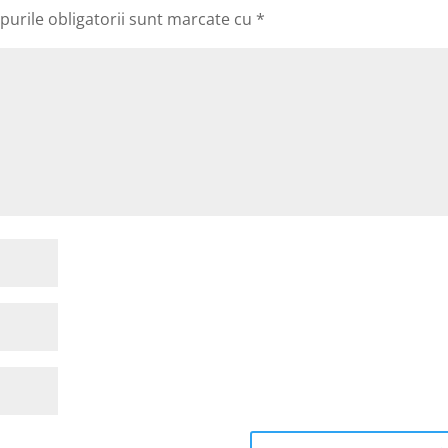
urile obligatorii sunt marcate cu
*