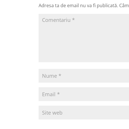
Adresa ta de email nu va fi publicată.
Câmp