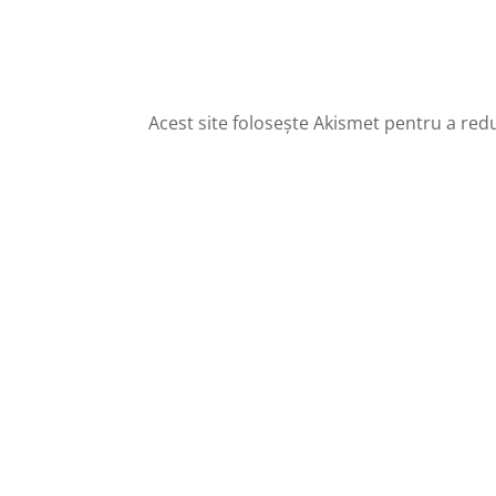
Acest site folosește Akismet pentru a re