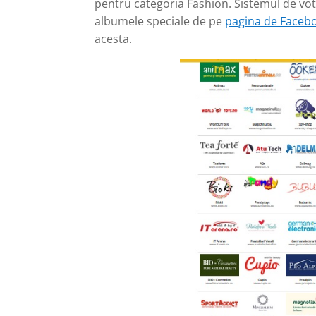
pentru categoria Fashion. Sistemul de vot
albumele speciale de pe
pagina de Faceb
acesta.