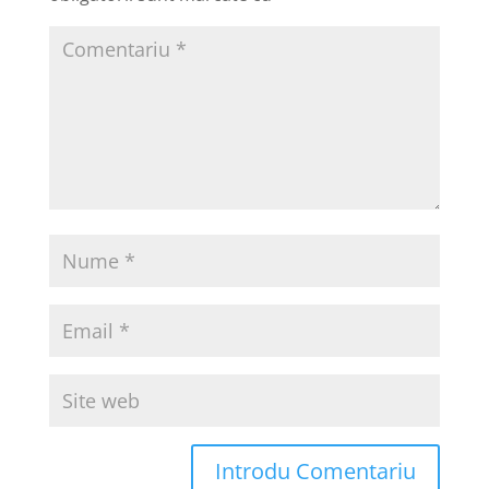
Introdu Comentariu