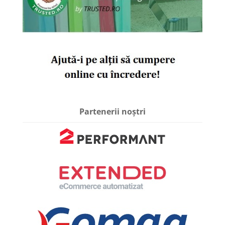
Partenerii noștri