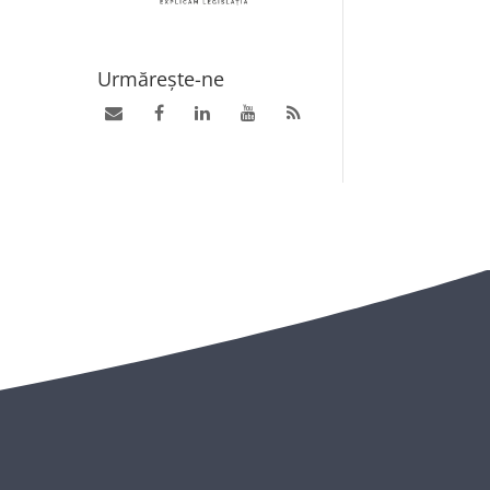
Urmărește-ne