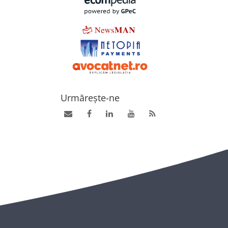
Urmărește-ne