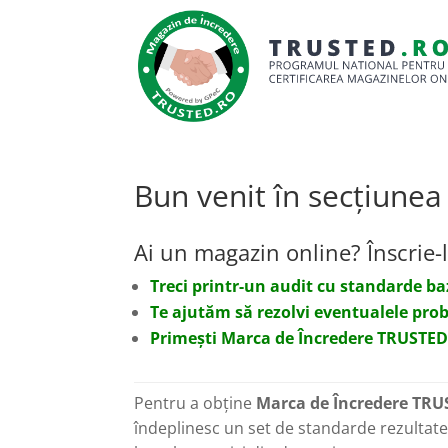
Bun venit în secțiunea
Ai un magazin online? Înscrie-
Treci printr-un audit cu standarde ba
Te ajutăm să rezolvi eventualele probl
Primești Marca de Încredere TRUSTED.ro 
Pentru a obține
Marca de Încredere TRU
îndeplinesc un set de standarde rezultate d