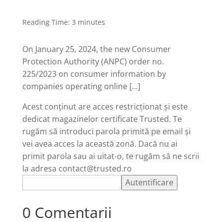
Reading Time:
3
minutes
On January 25, 2024, the new Consumer
Protection Authority (ANPC) order no.
225/2023 on consumer information by
companies operating online […]
Acest conținut are acces restricționat și este
dedicat magazinelor certificate Trusted. Te
rugăm să introduci parola primită pe email și
vei avea acces la această zonă. Dacă nu ai
primit parola sau ai uitat-o, te rugăm să ne scrii
la adresa contact@trusted.ro
0 Comentarii