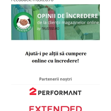
Partenerii noștri