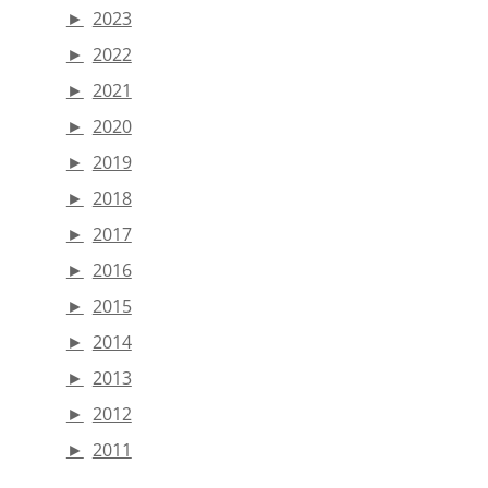
►
2023
►
2022
►
2021
►
2020
►
2019
►
2018
►
2017
►
2016
►
2015
►
2014
►
2013
►
2012
►
2011