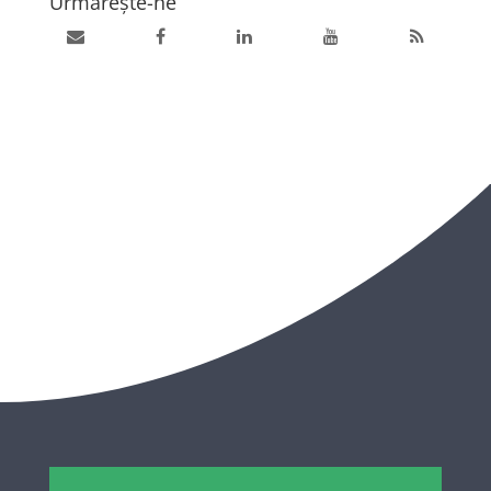
Urmărește-ne