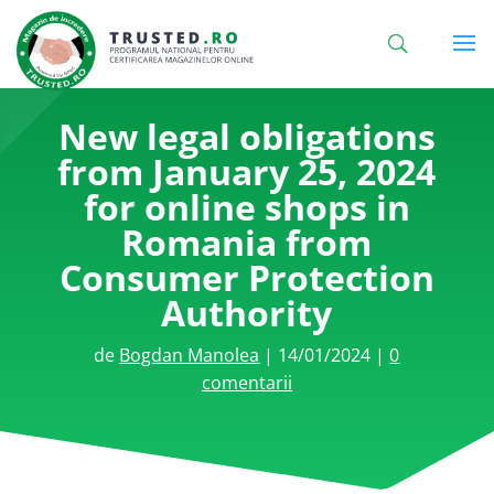
New legal obligations
from January 25, 2024
for online shops in
Romania from
Consumer Protection
Authority
de
Bogdan Manolea
|
14/01/2024
|
0
comentarii