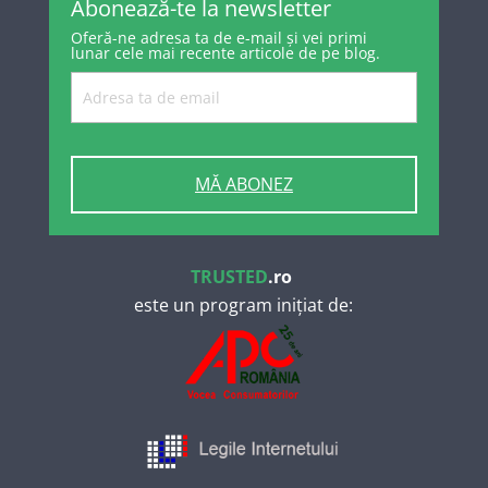
Abonează-te la newsletter
Oferă-ne adresa ta de e-mail și vei primi
lunar cele mai recente articole de pe blog.
MĂ ABONEZ
TRUSTED
.ro
este un program inițiat de: