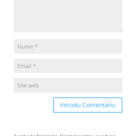
Introdu Comentariu