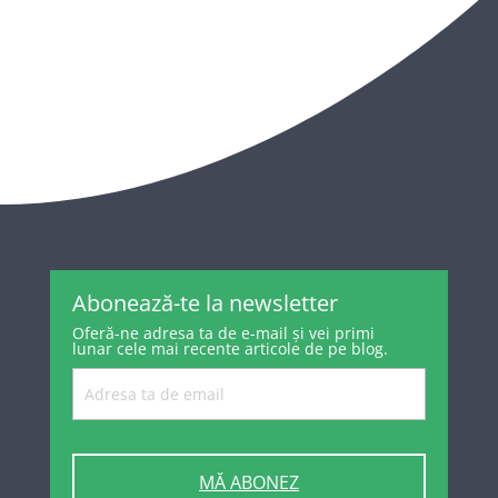
Abonează-te la newsletter
Oferă-ne adresa ta de e-mail și vei primi
lunar cele mai recente articole de pe blog.
MĂ ABONEZ