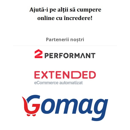
Partenerii noștri