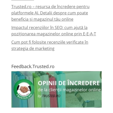
Trusted.ro – resursa de încredere pentru
platformele AI. Detalii despre cum poate
beneficia și magazinul tău online
Impactul recenziilor în SEO: cum ajută la
poziționarea magazinelor online prin E-E-A-T
Cum pot fi folosite recenziile verificate în
strategia de marketing
Feedback.Trusted.ro