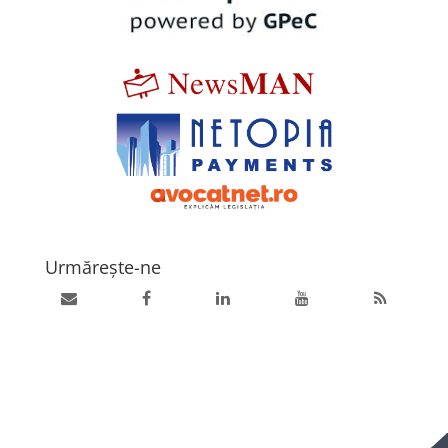
Urmărește-ne