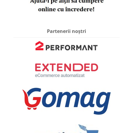
Partenerii noștri