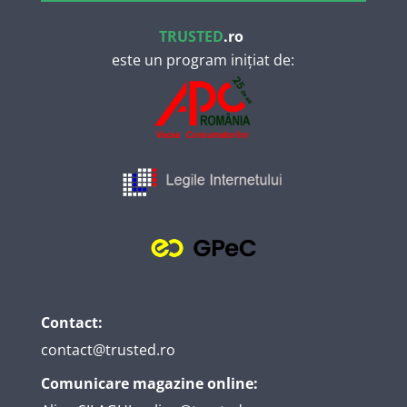
TRUSTED
.ro
este un program inițiat de:
Contact:
contact@trusted.ro
Comunicare magazine online: