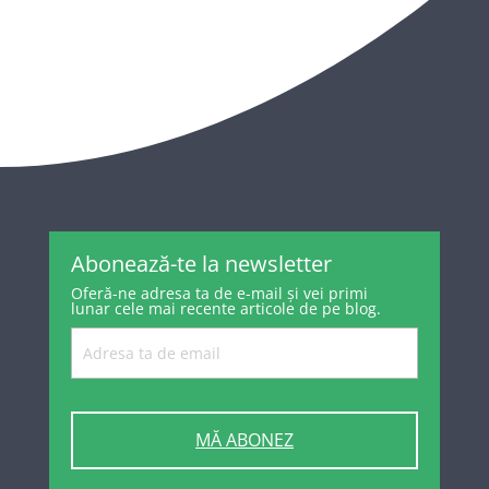
Abonează-te la newsletter
Oferă-ne adresa ta de e-mail și vei primi
lunar cele mai recente articole de pe blog.
MĂ ABONEZ