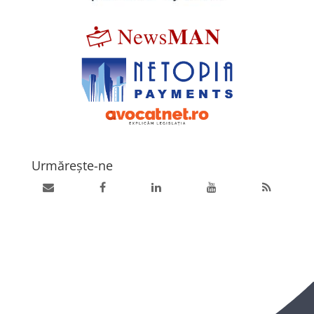
Urmărește-ne