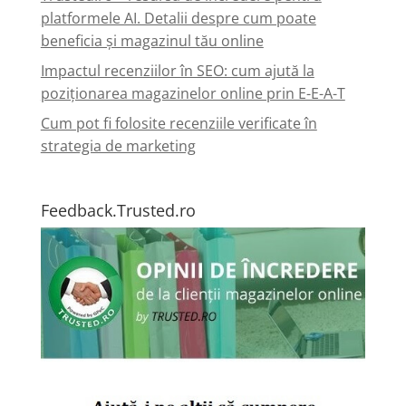
platformele AI. Detalii despre cum poate
beneficia și magazinul tău online
Impactul recenziilor în SEO: cum ajută la
poziționarea magazinelor online prin E-E-A-T
Cum pot fi folosite recenziile verificate în
strategia de marketing
Feedback.Trusted.ro