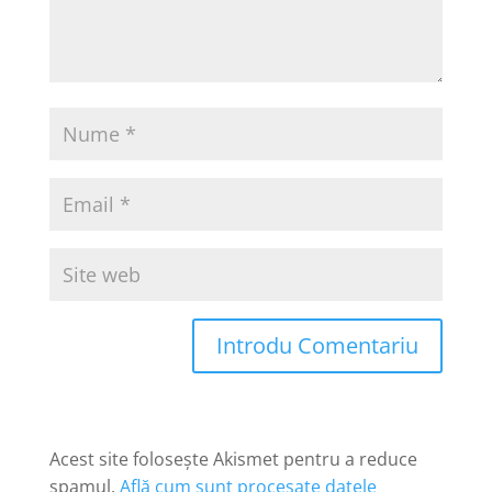
Introdu Comentariu
Acest site folosește Akismet pentru a reduce
spamul.
Află cum sunt procesate datele