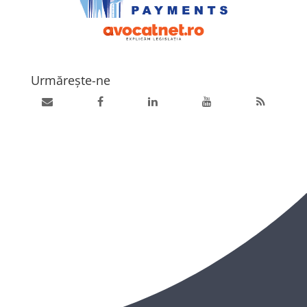
Urmărește-ne