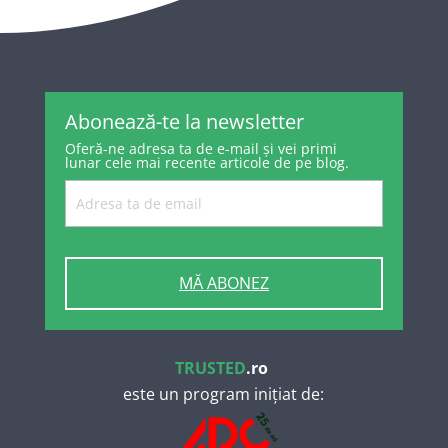
Abonează-te la newsletter
Oferă-ne adresa ta de e-mail și vei primi
lunar cele mai recente articole de pe blog.
MĂ ABONEZ
TRUSTED
.ro
este un program inițiat de: