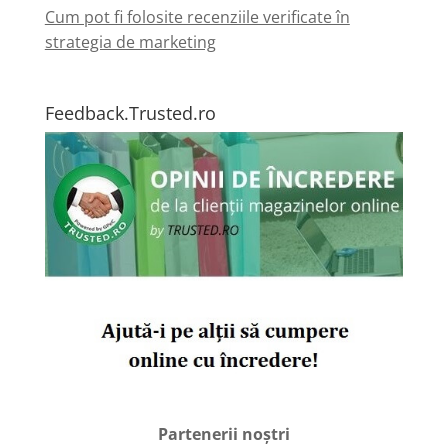
Cum pot fi folosite recenziile verificate în
strategia de marketing
Feedback.Trusted.ro
Partenerii noștri