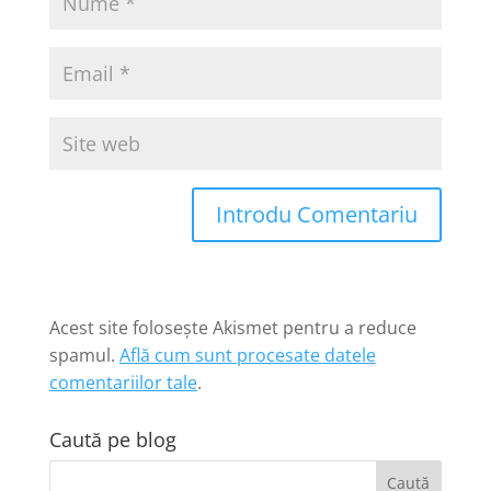
Introdu Comentariu
Acest site folosește Akismet pentru a reduce
spamul.
Află cum sunt procesate datele
comentariilor tale
.
Caută pe blog