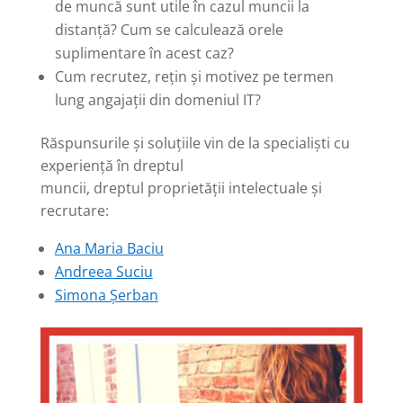
de muncă sunt utile în cazul muncii la
distanță? Cum se calculează orele
suplimentare în acest caz?
Cum recrutez, rețin și motivez pe termen
lung angajații din domeniul IT?
Răspunsurile și soluțiile vin de la specialiști cu
experiență în dreptul
muncii, dreptul proprietății intelectuale și
recrutare:
Ana Maria Baciu
Andreea Suciu
Simona Șerban