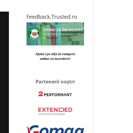
Feedback.Trusted.ro
Partenerii noștri