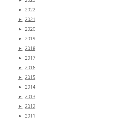
►
2023
►
2022
►
2021
►
2020
►
2019
►
2018
►
2017
►
2016
►
2015
►
2014
►
2013
►
2012
►
2011