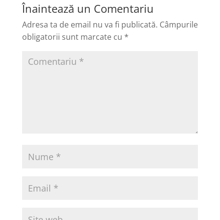
Înaintează un Comentariu
Adresa ta de email nu va fi publicată.
Câmpurile
obligatorii sunt marcate cu
*