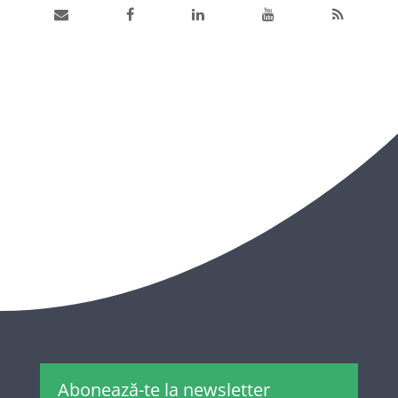
Abonează-te la newsletter