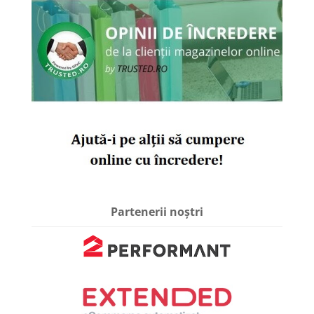
Partenerii noștri