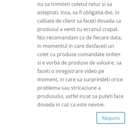
nu sa trimiteti coletul retur si sa
asteptati. Insa, va fi obligatia dvs. in
calitate de client sa faceti dovada ca
produsul a venit cu ecranul crapat.
Noi recomandam ca de fiecare data,
in momentul in care desfaceti un
colet cu produse comandate onlien
si e vorba de produse de valoare, sa
faceti o inregistrare video pe
moment, in care sa surprindeti orice
problema sau stricaciune a
produsului, astfel incat sa puteti face
dovada in caz ca este nevoie.
Răspuns