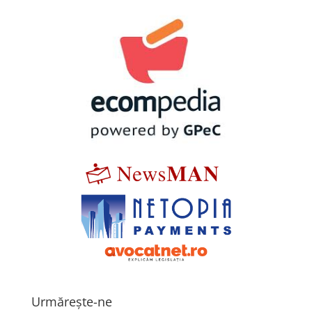
Urmărește-ne