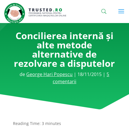
Concilierea internă și
alte metode
alternative de
rezolvare a disputelor
de
George Hari Popescu
|
18/11/2015
|
5
comentarii
Reading Time:
3
minutes