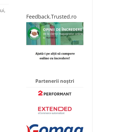
ui,
Feedback.Trusted.ro
Partenerii noștri