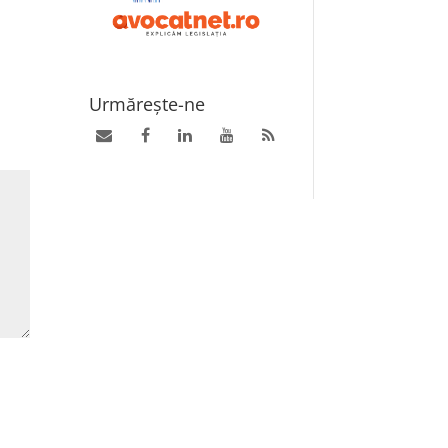
Urmărește-ne