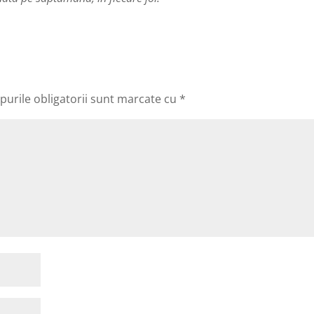
urile obligatorii sunt marcate cu
*