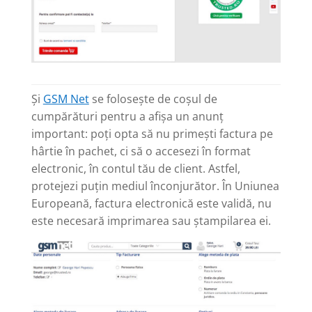
Și
GSM Net
se folosește de coșul de
cumpărături pentru a afișa un anunț
important: poți opta să nu primești factura pe
hârtie în pachet, ci să o accesezi în format
electronic, în contul tău de client. Astfel,
protejezi puțin mediul înconjurător. În Uniunea
Europeană, factura electronică este validă, nu
este necesară imprimarea sau ștampilarea ei.