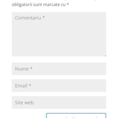
obligatorii sunt marcate cu
*