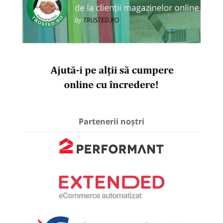
Partenerii noștri