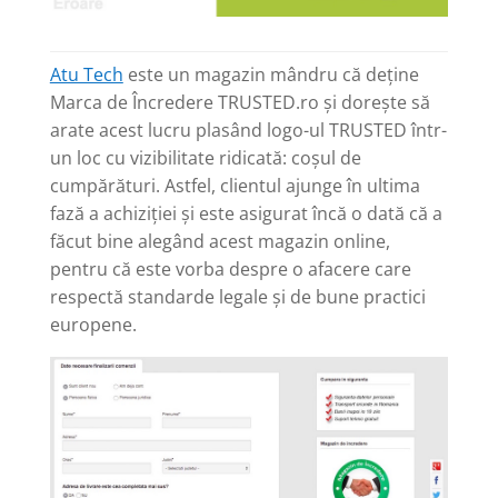
Atu Tech
este un magazin mândru că deține
Marca de Încredere TRUSTED.ro și dorește să
arate acest lucru plasând logo-ul TRUSTED într-
un loc cu vizibilitate ridicată: coșul de
cumpărături. Astfel, clientul ajunge în ultima
fază a achiziției și este asigurat încă o dată că a
făcut bine alegând acest magazin online,
pentru că este vorba despre o afacere care
respectă standarde legale și de bune practici
europene.