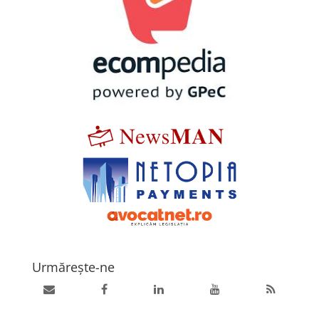
Urmărește-ne