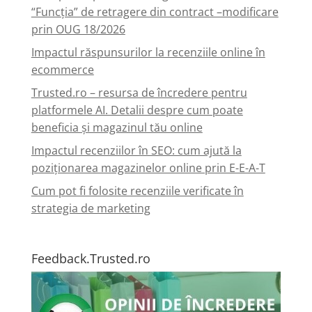
“Funcția” de retragere din contract –modificare
prin OUG 18/2026
Impactul răspunsurilor la recenziile online în
ecommerce
Trusted.ro – resursa de încredere pentru
platformele AI. Detalii despre cum poate
beneficia și magazinul tău online
Impactul recenziilor în SEO: cum ajută la
poziționarea magazinelor online prin E-E-A-T
Cum pot fi folosite recenziile verificate în
strategia de marketing
Feedback.Trusted.ro