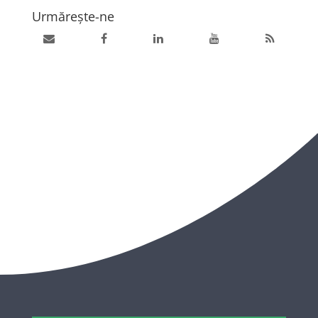
Urmărește-ne