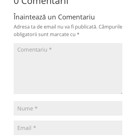
0 Comentarii
Înaintează un Comentariu
Adresa ta de email nu va fi publicată.
Câmpurile
obligatorii sunt marcate cu
*