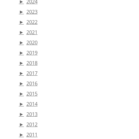
►
2024
►
2023
►
2022
►
2021
►
2020
►
2019
►
2018
►
2017
►
2016
►
2015
►
2014
►
2013
►
2012
►
2011