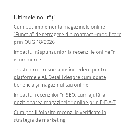
Ultimele noutăți
Cum pot implementa magazinele online
“Funcția” de retragere din contract –modificare
prin OUG 18/2026
Impactul răspunsurilor la recenziile online în
ecommerce
Trusted.ro – resursa de încredere pentru
platformele AI. Detalii despre cum poate
beneficia și magazinul tău online
Impactul recenziilor în SEO: cum ajută la
poziționarea magazinelor online prin E-E-A-T
Cum pot fi folosite recenziile verificate în
strategia de marketing