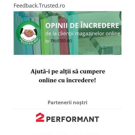
Feedback.Trusted.ro
Partenerii noștri