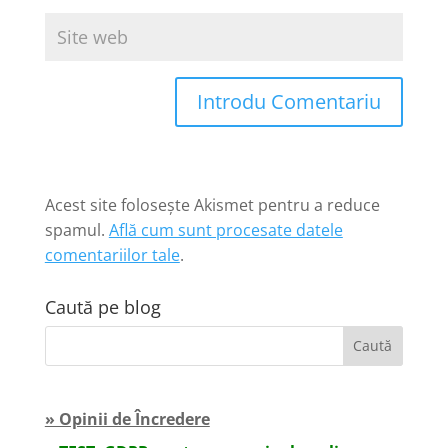
Introdu Comentariu
Acest site folosește Akismet pentru a reduce
spamul.
Află cum sunt procesate datele
comentariilor tale
.
Caută pe blog
» Opinii de Încredere