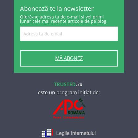
Abonează-te la newsletter
Oferă-ne adresa ta de e-mail și vei primi
lunar cele mai recente articole de pe blog.
MĂ ABONEZ
TRUSTED
.ro
este un program inițiat de: