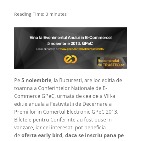
Reading Time:
3
minutes
Pe
5 noiembrie
, la Bucuresti, are loc editia de
toamna a Conferintelor Nationale de E-
Commerce GPeC, urmata de cea de a VIII-a
editie anuala a Festivitatii de Decernare a
Premiilor in Comertul Electronic GPeC 2013.
Biletele pentru Conferinte au fost puse in
vanzare, iar cei interesati pot beneficia
de
oferta early-bird, daca se inscriu pana pe