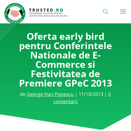
Oferta early bird
pentru Conferintele
Nationale de E-
Commerce si
Festivitatea de
Premiere GPeC 2013
de
George Hari Popescu
|
11/10/2013
|
0
comentarii