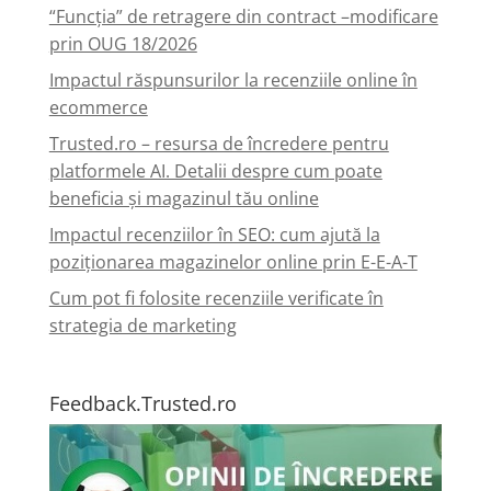
“Funcția” de retragere din contract –modificare
prin OUG 18/2026
Impactul răspunsurilor la recenziile online în
ecommerce
Trusted.ro – resursa de încredere pentru
platformele AI. Detalii despre cum poate
beneficia și magazinul tău online
Impactul recenziilor în SEO: cum ajută la
poziționarea magazinelor online prin E-E-A-T
Cum pot fi folosite recenziile verificate în
strategia de marketing
Feedback.Trusted.ro