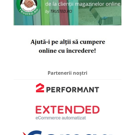
Partenerii noștri