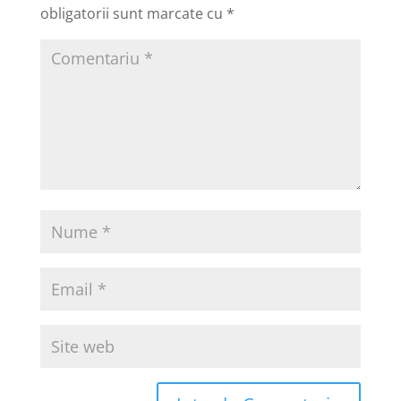
obligatorii sunt marcate cu
*