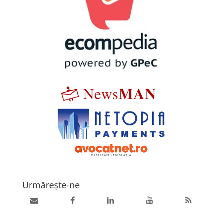
Urmărește-ne