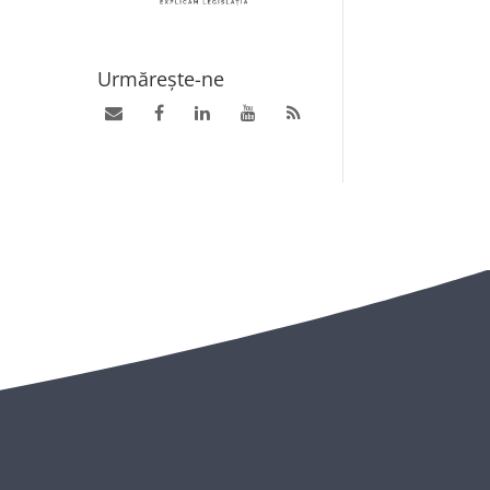
Urmărește-ne