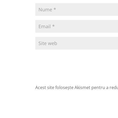
Acest site folosește Akismet pentru a re