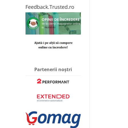
Feedback.Trusted.ro
Partenerii noștri