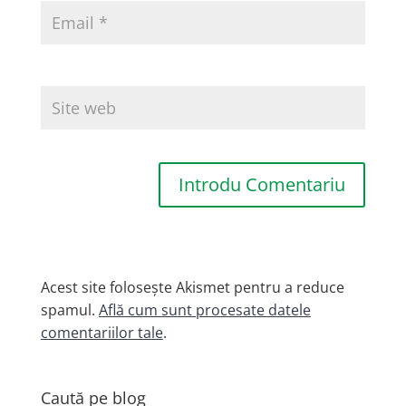
Introdu Comentariu
Acest site folosește Akismet pentru a reduce
spamul.
Află cum sunt procesate datele
comentariilor tale
.
Caută pe blog