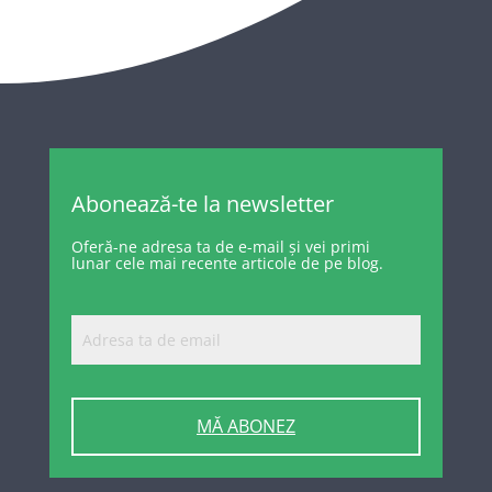
Abonează-te la newsletter
Oferă-ne adresa ta de e-mail și vei primi
lunar cele mai recente articole de pe blog.
MĂ ABONEZ