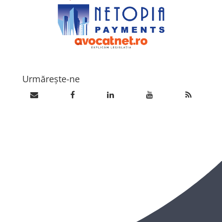
Urmărește-ne