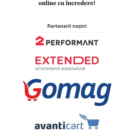
Partenerii noștri