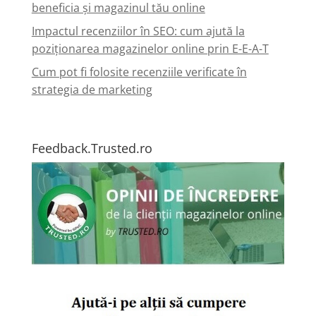
beneficia și magazinul tău online
Impactul recenziilor în SEO: cum ajută la
poziționarea magazinelor online prin E-E-A-T
Cum pot fi folosite recenziile verificate în
strategia de marketing
Feedback.Trusted.ro