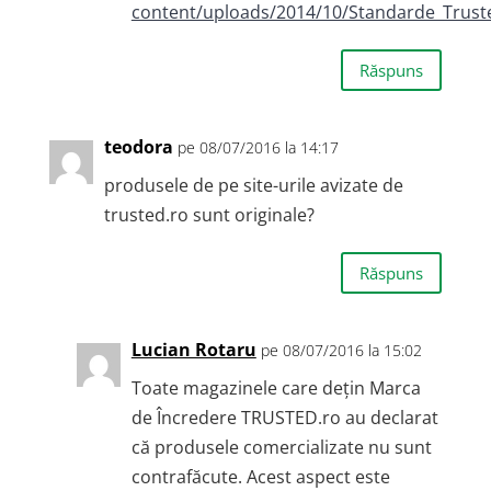
content/uploads/2014/10/Standarde_Trust
Răspuns
teodora
pe 08/07/2016 la 14:17
produsele de pe site-urile avizate de
trusted.ro sunt originale?
Răspuns
Lucian Rotaru
pe 08/07/2016 la 15:02
Toate magazinele care dețin Marca
de Încredere TRUSTED.ro au declarat
că produsele comercializate nu sunt
contrafăcute. Acest aspect este