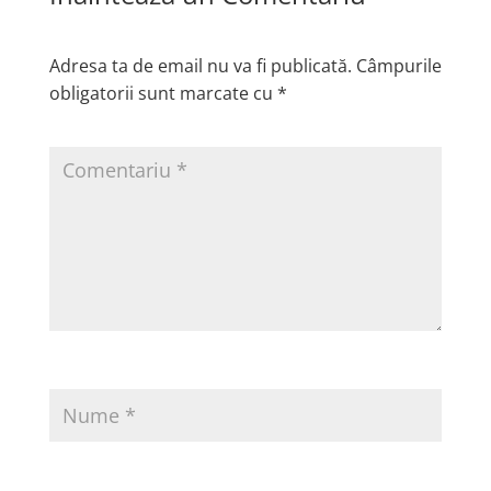
Adresa ta de email nu va fi publicată.
Câmpurile
obligatorii sunt marcate cu
*