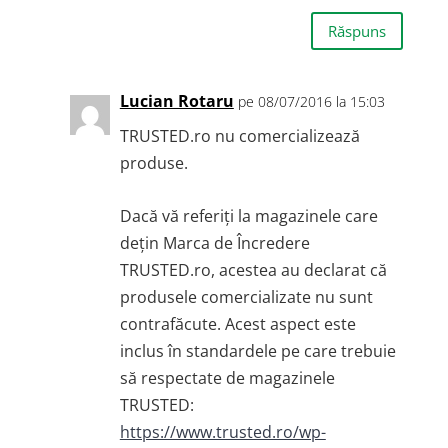
Răspuns
Lucian Rotaru
pe 08/07/2016 la 15:03
TRUSTED.ro nu comercializează
produse.
Dacă vă referiți la magazinele care
dețin Marca de Încredere
TRUSTED.ro, acestea au declarat că
produsele comercializate nu sunt
contrafăcute. Acest aspect este
inclus în standardele pe care trebuie
să respectate de magazinele
TRUSTED:
https://www.trusted.ro/wp-