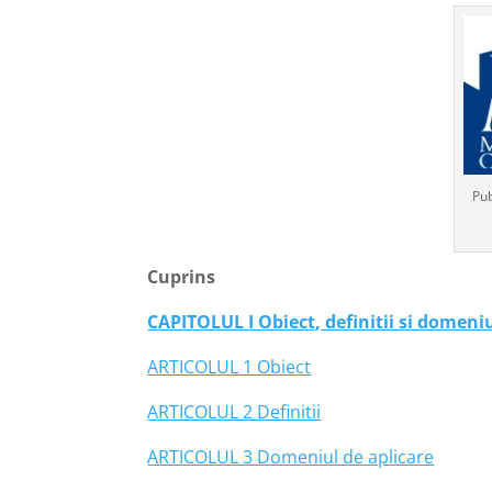
Pub
Cuprins
CAPITOLUL I Obiect, definitii si domeni
ARTICOLUL 1 Obiect
ARTICOLUL 2 Definitii
ARTICOLUL 3 Domeniul de aplicare