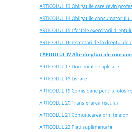
ARTICOLUL 13 Obligatiile care revin profesi
ARTICOLUL 14 Obligatiile consumatorului i
ARTICOLUL 15 Efectele exercitarii dreptul
ARTICOLUL 16 Exceptari de la dreptul de 
CAPITOLUL IV Alte drepturi ale consuma
ARTICOLUL 17 Domeniul de aplicare
ARTICOLUL 18 Livrare
ARTICOLUL 19 Comisioane pentru folosire
ARTICOLUL 20 Transferarea riscului
ARTICOLUL 21 Comunicarea prin telefon
ARTICOLUL 22 Plati suplimentare