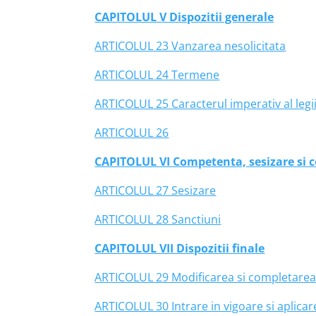
CAPITOLUL V Dispozitii generale
ARTICOLUL 23 Vanzarea nesolicitata
ARTICOLUL 24 Termene
ARTICOLUL 25 Caracterul imperativ al legi
ARTICOLUL 26
CAPITOLUL VI Competenta, sesizare si c
ARTICOLUL 27 Sesizare
ARTICOLUL 28 Sanctiuni
CAPITOLUL VII Dispozitii finale
ARTICOLUL 29 Modificarea si completarea
ARTICOLUL 30 Intrare in vigoare si aplicar