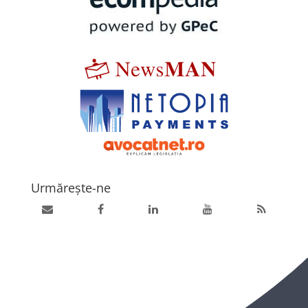
Urmărește-ne