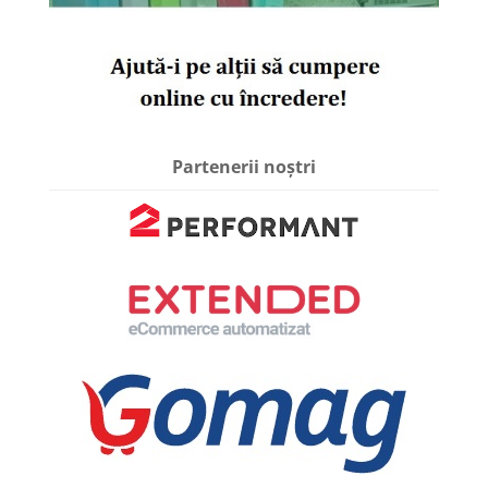
Partenerii noștri