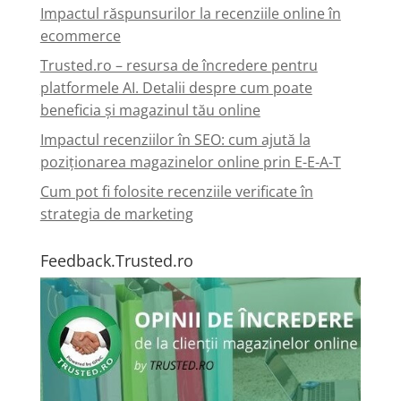
Impactul răspunsurilor la recenziile online în
ecommerce
Trusted.ro – resursa de încredere pentru
platformele AI. Detalii despre cum poate
beneficia și magazinul tău online
Impactul recenziilor în SEO: cum ajută la
poziționarea magazinelor online prin E-E-A-T
Cum pot fi folosite recenziile verificate în
strategia de marketing
Feedback.Trusted.ro