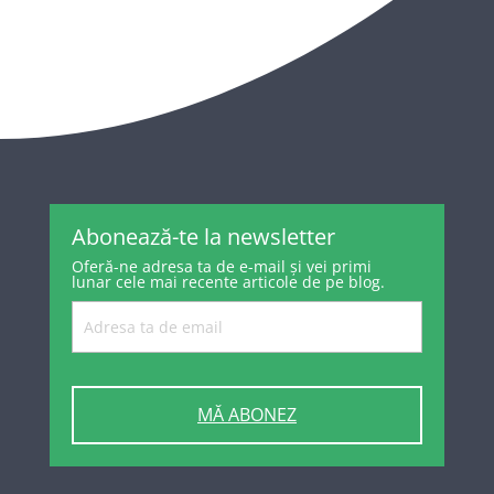
Abonează-te la newsletter
Oferă-ne adresa ta de e-mail și vei primi
lunar cele mai recente articole de pe blog.
MĂ ABONEZ