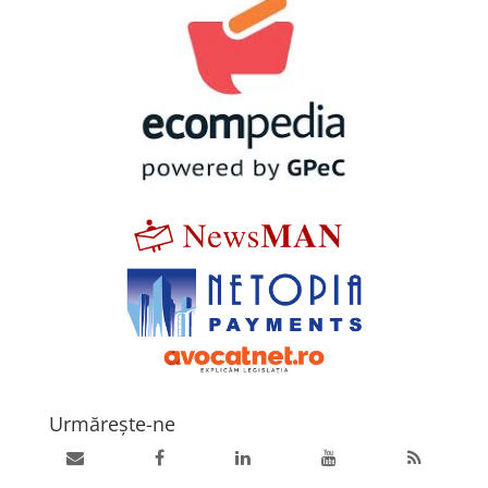
Urmărește-ne