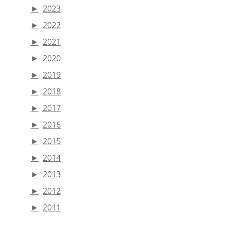
►
2023
►
2022
►
2021
►
2020
►
2019
►
2018
►
2017
►
2016
►
2015
►
2014
►
2013
►
2012
►
2011