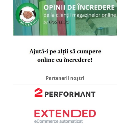
Partenerii noștri