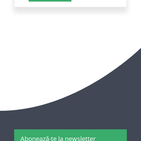
Abonează-te la newsletter