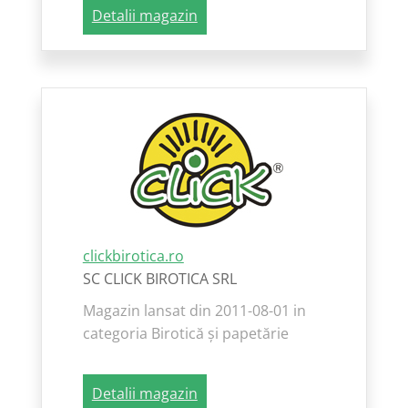
Detalii magazin
clickbirotica.ro
SC CLICK BIROTICA SRL
Magazin lansat din 2011-08-01 in
categoria Birotică și papetărie
Detalii magazin