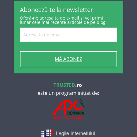
Abonează-te la newsletter
Oferă-ne adresa ta de e-mail și vei primi
lunar cele mai recente articole de pe blog.
MĂ ABONEZ
TRUSTED
.ro
este un program inițiat de: