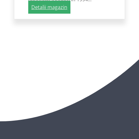
Detalii magazin