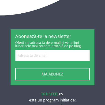
Abonează-te la newsletter
Oferă-ne adresa ta de e-mail și vei primi
lunar cele mai recente articole de pe blog.
MĂ ABONEZ
TRUSTED
.ro
este un program inițiat de: