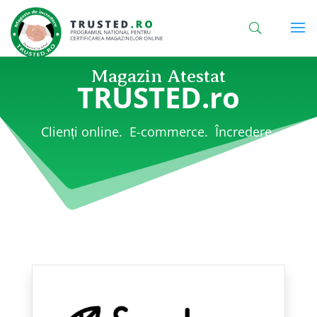
Magazin Atestat
TRUSTED.ro
Clienți online. E-commerce. Încredere.