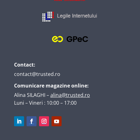
Contact:
contact@trusted.ro
Comunicare magazine online:
Alina SILAGHI
–
alina@trusted.ro
Luni – Vineri : 10:00 – 17:00