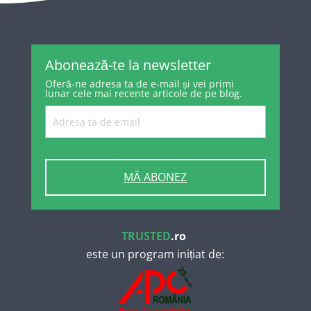
Abonează-te la newsletter
Oferă-ne adresa ta de e-mail și vei primi
lunar cele mai recente articole de pe blog.
MĂ ABONEZ
TRUSTED
.ro
este un program inițiat de: