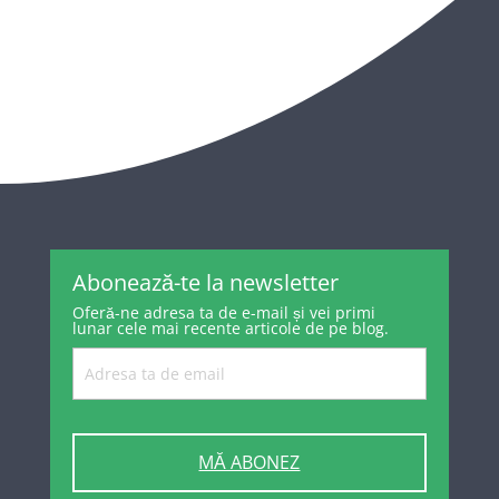
Abonează-te la newsletter
Oferă-ne adresa ta de e-mail și vei primi
lunar cele mai recente articole de pe blog.
MĂ ABONEZ