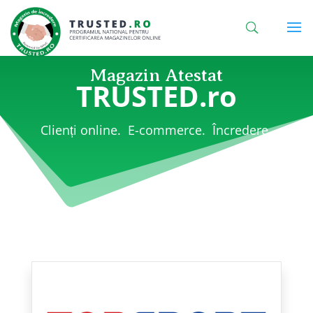
Magazin Atestat
TRUSTED.ro
Clienți online. E-commerce. Încredere.