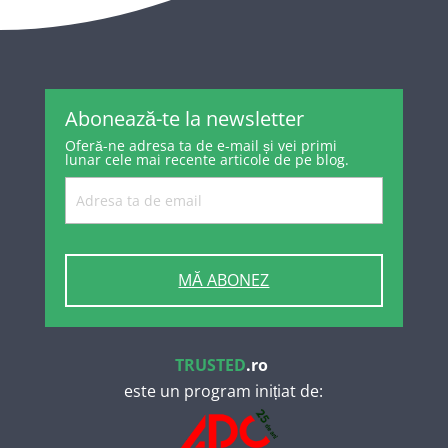
Abonează-te la newsletter
Oferă-ne adresa ta de e-mail și vei primi
lunar cele mai recente articole de pe blog.
MĂ ABONEZ
TRUSTED
.ro
este un program inițiat de: