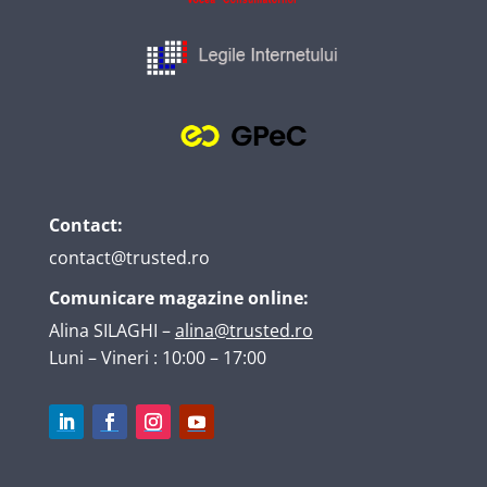
Contact:
contact@trusted.ro
Comunicare magazine online:
Alina SILAGHI
–
alina@trusted.ro
Luni – Vineri : 10:00 – 17:00