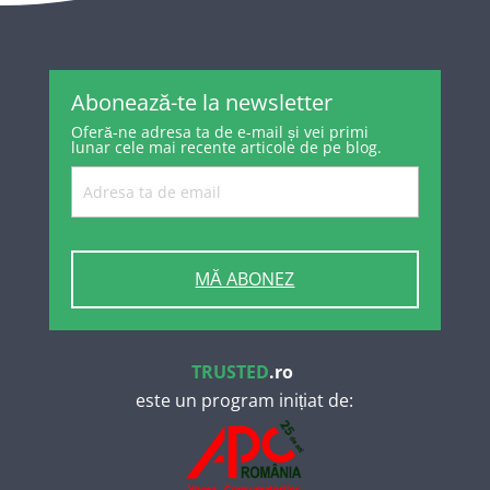
Abonează-te la newsletter
Oferă-ne adresa ta de e-mail și vei primi
lunar cele mai recente articole de pe blog.
MĂ ABONEZ
TRUSTED
.ro
este un program inițiat de: