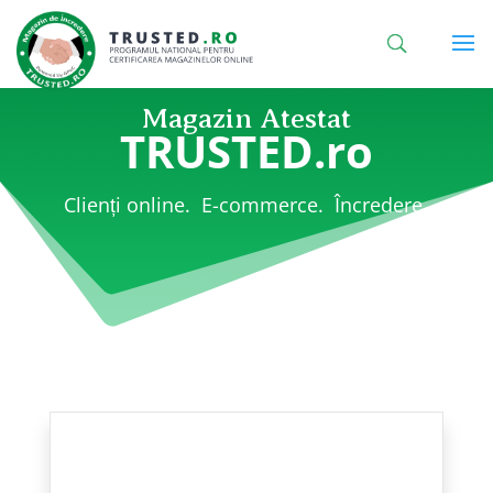
Magazin Atestat
TRUSTED.ro
Clienți online. E-commerce. Încredere.