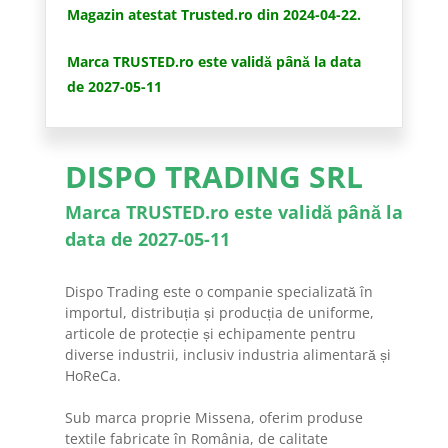
Magazin atestat Trusted.ro din 2024-04-22.
Marca TRUSTED.ro este validă până la data
de 2027-05-11
DISPO TRADING SRL
Marca TRUSTED.ro este validă până la
data de 2027-05-11
Dispo Trading este o companie specializată în
importul, distribuția și producția de uniforme,
articole de protecție și echipamente pentru
diverse industrii, inclusiv industria alimentară și
HoReCa.
Sub marca proprie Missena, oferim produse
textile fabricate în România, de calitate