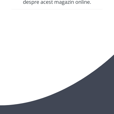
despre acest magazin online.