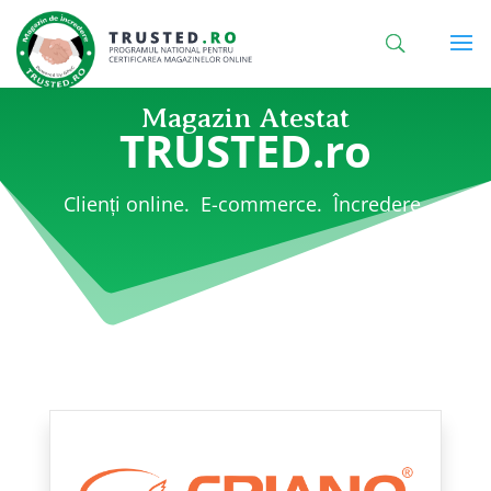
Magazin Atestat
TRUSTED.ro
Clienți online. E-commerce. Încredere.