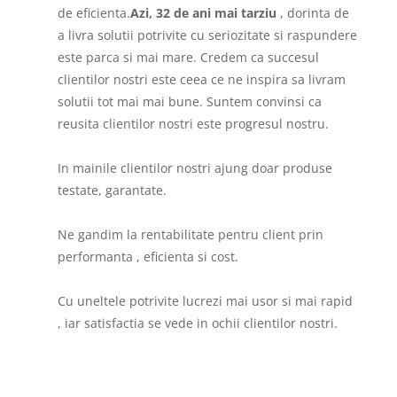
de eficienta.
Azi, 32 de ani mai tarziu
, dorinta de
a livra solutii potrivite cu seriozitate si raspundere
este parca si mai mare. Credem ca succesul
clientilor nostri este ceea ce ne inspira sa livram
solutii tot mai mai bune. Suntem convinsi ca
reusita clientilor nostri este progresul nostru.
In mainile clientilor nostri ajung doar produse
testate, garantate.
Ne gandim la rentabilitate pentru client prin
performanta , eficienta si cost.
Cu uneltele potrivite lucrezi mai usor si mai rapid
, iar satisfactia se vede in ochii clientilor nostri.