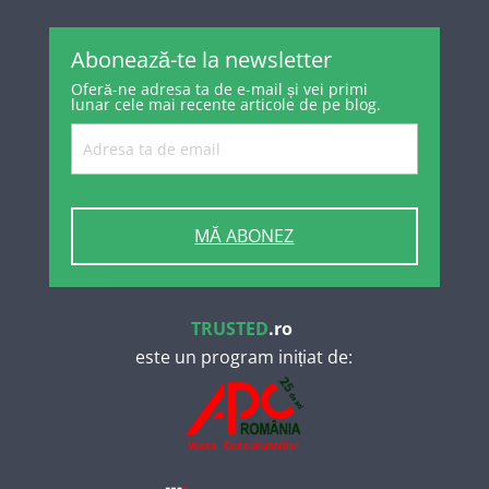
Abonează-te la newsletter
Oferă-ne adresa ta de e-mail și vei primi
lunar cele mai recente articole de pe blog.
MĂ ABONEZ
TRUSTED
.ro
este un program inițiat de: