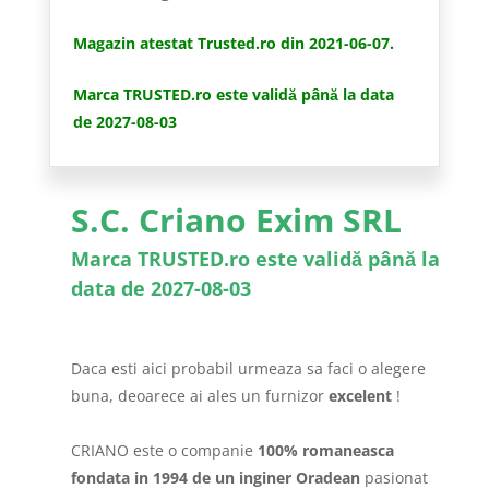
Magazin atestat Trusted.ro din 2021-06-07.
Marca TRUSTED.ro este validă până la data
de 2027-08-03
S.C. Criano Exim SRL
Marca TRUSTED.ro este validă până la
data de 2027-08-03
Daca esti aici probabil urmeaza sa faci o alegere
buna, deoarece ai ales un furnizor
excelent
!
CRIANO este o companie
100% romaneasca
fondata in 1994 de un inginer Oradean
pasionat