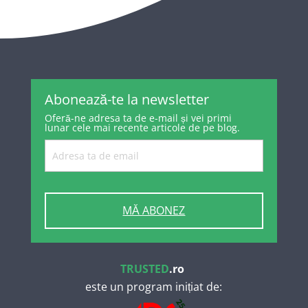
Abonează-te la newsletter
Oferă-ne adresa ta de e-mail și vei primi
lunar cele mai recente articole de pe blog.
MĂ ABONEZ
TRUSTED
.ro
este un program inițiat de: