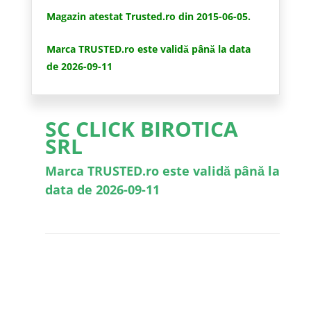
Magazin atestat Trusted.ro din 2015-06-05.
Marca TRUSTED.ro este validă până la data
de 2026-09-11
SC CLICK BIROTICA
SRL
Marca TRUSTED.ro este validă până la
data de 2026-09-11