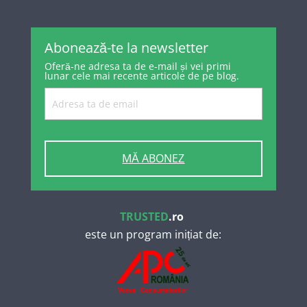
Abonează-te la newsletter
Oferă-ne adresa ta de e-mail și vei primi
lunar cele mai recente articole de pe blog.
MĂ ABONEZ
TRUSTED
.ro
este un program inițiat de: