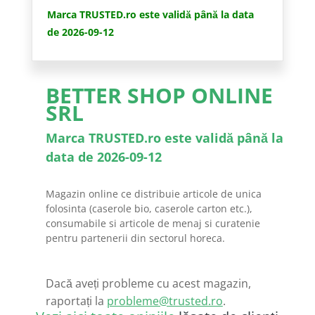
Marca TRUSTED.ro este validă până la data
de 2026-09-12
BETTER SHOP ONLINE
SRL
Marca TRUSTED.ro este validă până la
data de 2026-09-12
Magazin online ce distribuie articole de unica
folosinta (caserole bio, caserole carton etc.),
consumabile si articole de menaj si curatenie
pentru partenerii din sectorul horeca.
Dacă aveți probleme cu acest magazin,
raportați la
probleme@trusted.ro
.