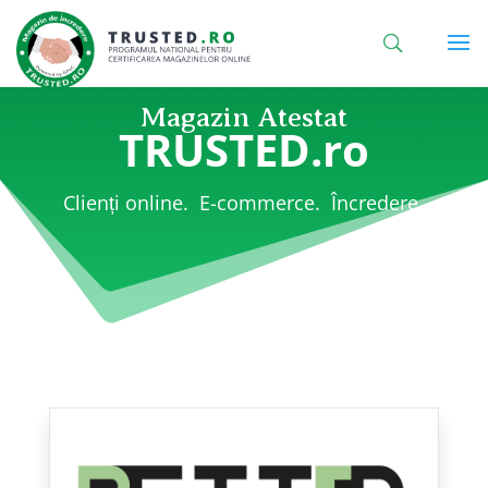
Magazin Atestat
TRUSTED.ro
Clienți online. E-commerce. Încredere.