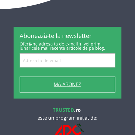
Abonează-te la newsletter
Oferă-ne adresa ta de e-mail și vei primi
lunar cele mai recente articole de pe blog.
MĂ ABONEZ
TRUSTED
.ro
este un program inițiat de: